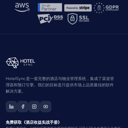
HotelSync 是一套完整的酒店与物业管理系统，集成了渠道管
理器和预订引擎。我们的目标是只提供市场上品质最佳的软件
解决方案。
免费获取《酒店收益实战手册》