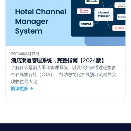
2024年6月13日
酒店渠道管理系统, , 完整指南【2024版】
了解什么是酒店渠道管理系统，以及它如何通过连接多
个在线旅行社（OTA），帮助您简化在线预订流程并实
现收益最大化。
阅读更多 →