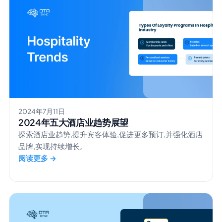
2024年7月11日
2024年五大酒店业趋势展望
探索酒店业趋势,提升宾客体验,促进更多预订,并强化酒店
品牌,实现持续增长。
阅读更多 →