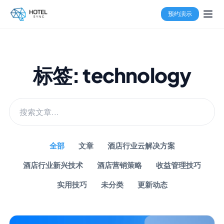
预约演示
标签: technology
全部
文章
酒店行业云解决方案
酒店行业新兴技术
酒店营销策略
收益管理技巧
实用技巧
未分类
更新动态