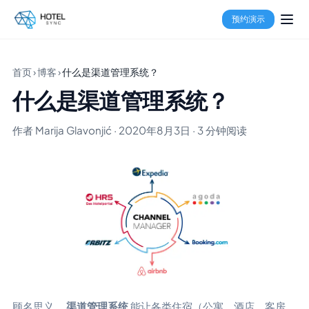
预约演示
首页
›
博客
›
什么是渠道管理系统？
什么是渠道管理系统？
作者 Marija Glavonjić · 2020年8月3日 · 3 分钟阅读
顾名思义，
渠道管理系统
能让各类住宿（公寓、酒店、客房、