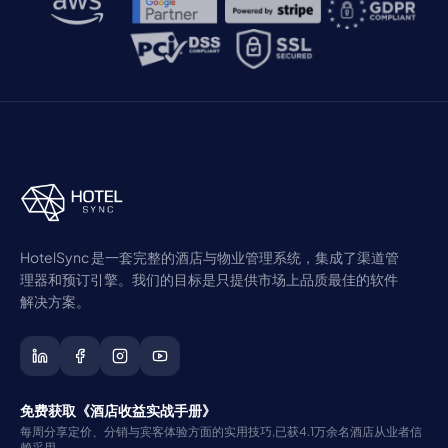
HotelSync 是一套完整的酒店与物业管理系统，集成了渠道管
理器和预订引擎。我们的目标是只提供市场上品质最佳的软件
解决方案。
免费获取《酒店收益实战手册》
每周分享定价、分销与宾客体验方面的实用技巧,已获4.1万余名酒店从业者信
赖采用。