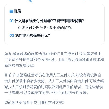
目录
什么是在线支付处理器?它能带来哪些优势?
在线支付处理与 PMS 集成的优势:
我们能为您做些什么?
如今,越来越多的旅客选择在线预订并完成支付,这为酒店带来
了更多提升销售额和营收的机会。因此,酒店必须紧跟新技术和
新趋势的发展步伐。
目前,许多酒店经营者仍在使用人工支付方式,却没有意识到自
动支付所带来的诸多优势。从人工支付转向自动支付,可以大幅
减少人工核对所耗费的时间以及因此产生的错误。而这些错误
一旦累积,可能造成潜在损失,不利于酒店的长期发展。
您的酒店更倾向于使用哪种支付方式?