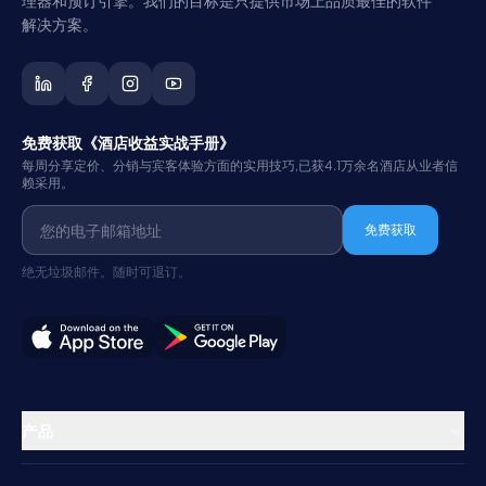
解决方案。
免费获取《酒店收益实战手册》
每周分享定价、分销与宾客体验方面的实用技巧,已获4.1万余名酒店从业者信
赖采用。
免费获取
绝无垃圾邮件。随时可退订。
产品
物业管理