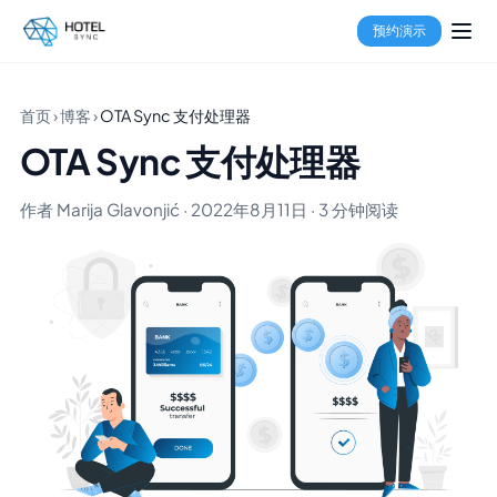
预约演示
首页
›
博客
›
OTA Sync 支付处理器
OTA Sync 支付处理器
作者 Marija Glavonjić · 2022年8月11日 · 3 分钟阅读