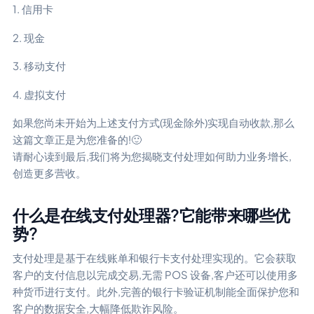
1. 信用卡
2. 现金
3. 移动支付
4. 虚拟支付
如果您尚未开始为上述支付方式(现金除外)实现自动收款,那么
这篇文章正是为您准备的!🙂
请耐心读到最后,我们将为您揭晓支付处理如何助力业务增长,
创造更多营收。
什么是在线支付处理器?它能带来哪些优
势?
支付处理是基于在线账单和银行卡支付处理实现的。它会获取
客户的支付信息以完成交易,无需 POS 设备,客户还可以使用多
种货币进行支付。此外,完善的银行卡验证机制能全面保护您和
客户的数据安全,大幅降低欺诈风险。