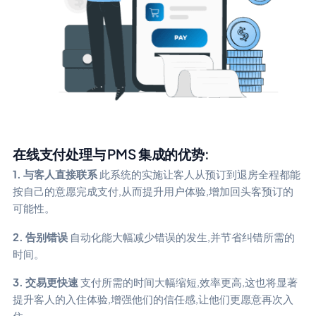
在线支付处理与 PMS 集成的优势:
1. 与客人直接联系
此系统的实施让客人从预订到退房全程都能
按自己的意愿完成支付,从而提升用户体验,增加回头客预订的
可能性。
2. 告别错误
自动化能大幅减少错误的发生,并节省纠错所需的
时间。
3. 交易更快速
支付所需的时间大幅缩短,效率更高,这也将显著
提升客人的入住体验,增强他们的信任感,让他们更愿意再次入
住。