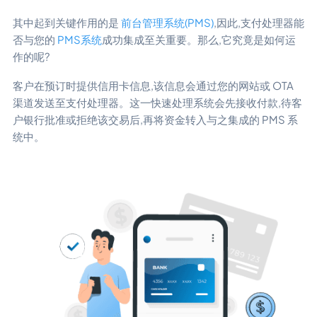
其中起到关键作用的是
前台管理系统(PMS)
,因此,支付处理器能
否与您的
PMS系统
成功集成至关重要。那么,它究竟是如何运
作的呢?
客户在预订时提供信用卡信息,该信息会通过您的网站或 OTA
渠道发送至支付处理器。这一快速处理系统会先接收付款,待客
户银行批准或拒绝该交易后,再将资金转入与之集成的 PMS 系
统中。