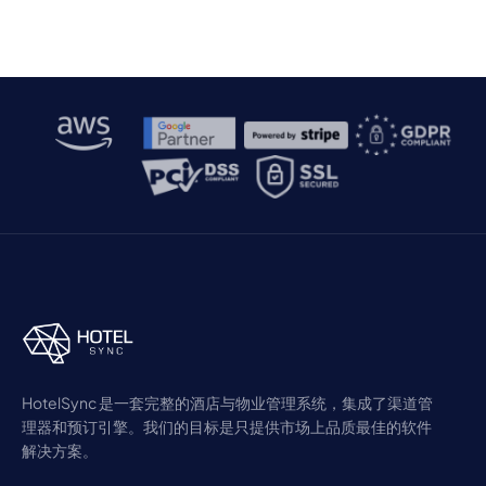
HotelSync 是一套完整的酒店与物业管理系统，集成了渠道管
理器和预订引擎。我们的目标是只提供市场上品质最佳的软件
解决方案。