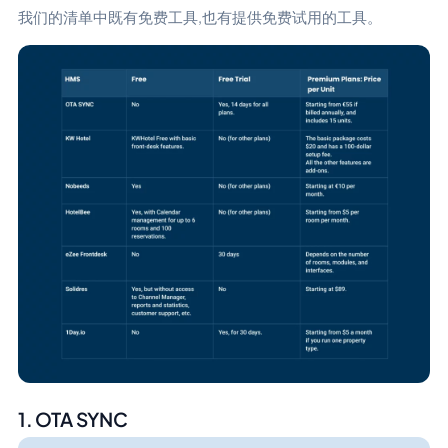
我们的清单中既有免费工具,也有提供免费试用的工具。
1. OTA SYNC