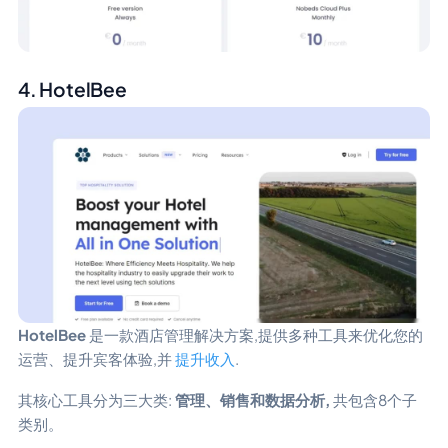
4. HotelBee
HotelBee
是一款酒店管理解决方案,提供多种工具来优化您的
运营、提升宾客体验,并
提升收入
.
其核心工具分为三大类:
管理、销售和数据分析,
共包含8个子
类别。