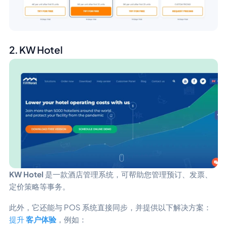
2. KW Hotel
KW Hotel
是一款酒店管理系统，可帮助您管理预订、发票、
定价策略等事务。
此外，它还能与 POS 系统直接同步，并提供以下解决方案：
提升
客户体验
，例如：