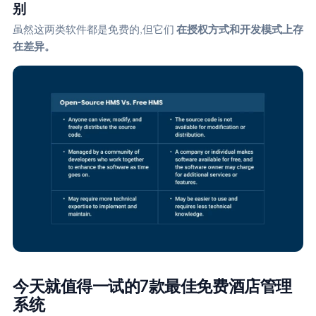
别
虽然这两类软件都是免费的,但它们
在授权方式和开发模式上存
在差异。
今天就值得一试的7款最佳免费酒店管理
系统