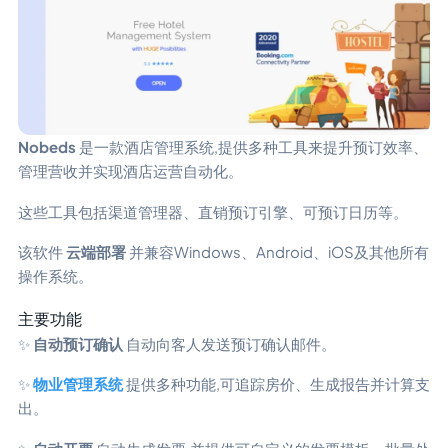
Nobeds
是一款酒店管理系统,提供多种工具来提升预订效率、
管理营收并实现酒店运营自动化。
这些工具包括渠道管理器、直销预订引擎、可预订日历等。
该软件
云端部署
并兼容Windows、Android、iOS及其他所有
操作系统。
主要功能
✨
自动预订确认
自动向客人发送预订确认邮件。
✨
物业管理系统
提供多种功能,可追踪房价、生成报告并计算支
出。