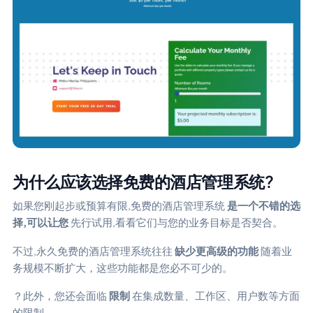
为什么应该选择免费的酒店管理系统?
如果您刚起步或预算有限,免费的酒店管理系统
是一个不错的选
择,可以让您
先行试用,看看它们与您的业务目标是否契合。
不过,永久免费的酒店管理系统往往
缺少更高级的功能
随着业
务规模不断扩大，这些功能都是您必不可少的。
？此外，您还会面临
限制
在集成数量、工作区、用户数等方面
的限制。