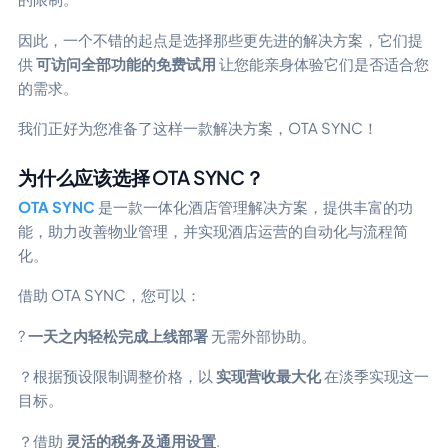
因此，一个不错的起点是选择那些更先进的解决方案，它们提
供
可访问全部功能的免费试用
让您能亲身体验它们是否适合您
的需求。
我们正好为您准备了这样一款解决方案，OTA SYNC！
为什么应该选择 OTA SYNC？
OTA SYNC
是一款一体化酒店管理解决方案，提供丰富的功
能，助力改善物业管理，并实现酒店运营的自动化与流程简
化。
借助 OTA SYNC，您可以：
?
一天之内轻松完成上线部署
无需外部协助。
？根据预设限制调整价格，以
实现营收最大化
在淡季实现这一
目标。
？借助
灵活的税务及通用设置
.