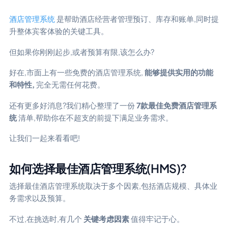
酒店管理系统
是帮助酒店经营者管理预订、库存和账单,同时提
升整体宾客体验的关键工具。
但如果你刚刚起步,或者预算有限,该怎么办?
好在,市面上有一些免费的酒店管理系统,
能够提供实用的功能
和特性,
完全无需任何花费。
还有更多好消息?我们精心整理了一份
7款最佳免费酒店管理系
统
清单,帮助你在不超支的前提下满足业务需求。
让我们一起来看看吧!
如何选择最佳酒店管理系统(HMS)?
选择最佳酒店管理系统取决于多个因素,包括酒店规模、具体业
务需求以及预算。
不过,在挑选时,有几个
关键考虑因素
值得牢记于心。