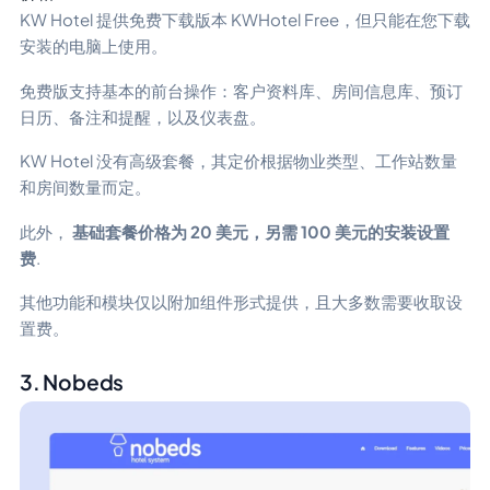
KW Hotel 提供免费下载版本 KWHotel Free，但只能在您下载
安装的电脑上使用。
免费版支持基本的前台操作：客户资料库、房间信息库、预订
日历、备注和提醒，以及仪表盘。
KW Hotel 没有高级套餐，其定价根据物业类型、工作站数量
和房间数量而定。
此外，
基础套餐价格为 20 美元，另需 100 美元的安装设置
费
.
其他功能和模块仅以附加组件形式提供，且大多数需要收取设
置费。
3. Nobeds