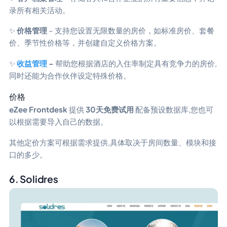
录所有相关活动。
✨
价格管理
– 支持您设置无限数量的房价，如标准房价、套餐
价、季节性价格等，并创建自定义价格方案。
✨
收益管理
–
帮助您根据酒店的入住率制定具有竞争力的房价,
同时还能为合作伙伴设定特殊价格。
价格
eZee Frontdesk
提供
30天免费试用
配备预设数据库,您也可
以根据需要导入自己的数据。
其他定价方案可根据需求提供,具体取决于房间数量、模块和接
口的多少。
6. Solidres