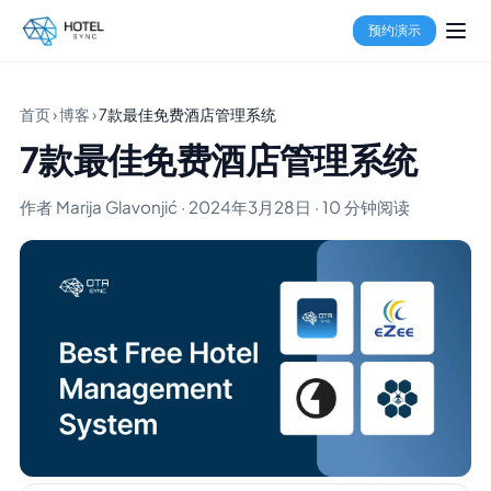
预约演示
首页
›
博客
›
7款最佳免费酒店管理系统
7款最佳免费酒店管理系统
作者 Marija Glavonjić · 2024年3月28日 · 10 分钟阅读