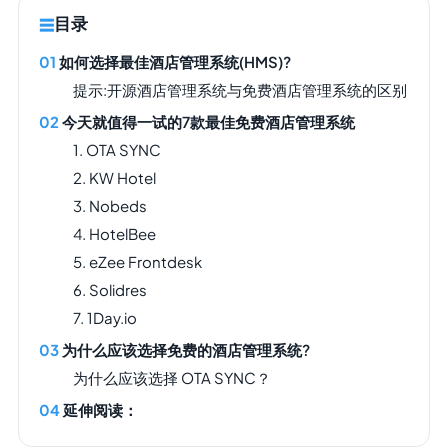
目录
如何选择最佳酒店管理系统(HMS)?
提示:开源酒店管理系统与免费酒店管理系统的区别
今天就值得一试的7款最佳免费酒店管理系统
1. OTA SYNC
2. KW Hotel
3. Nobeds
4. HotelBee
5. eZee Frontdesk
6. Solidres
7. 1Day.io
为什么应该选择免费的酒店管理系统?
为什么应该选择 OTA SYNC？
延伸阅读：