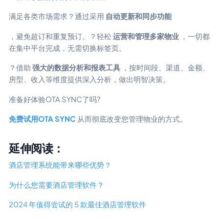
满足各类市场需求？通过采用
自动更新和同步功能
，避免超订和重复预订。？轻松
运营和管理多家物业
，一切都
在集中平台完成，无需切换标签页。
？借助
强大的数据分析和报表工具
，按时间段、渠道、金额、
房型、收入等维度提供深入分析，做出明智决策。
准备好体验OTA SYNC了吗?
免费试用OTA SYNC
从而彻底改变您管理物业的方式。
延伸阅读：
酒店管理系统能带来哪些优势？
为什么您需要酒店管理软件？
2024 年值得尝试的 5 款最佳酒店管理软件