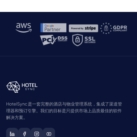
HotelSync 是一套完整的酒店与物业管理系统，集成了渠道管
理器和预订引擎。我们的目标是只提供市场上品质最佳的软件
解决方案。