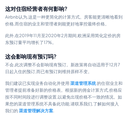
这对住宿经营者有何影响?
Airbnb认为,这是一种更简化的计算方式。房客能更清晰地看到
价格,而住宿的业主和管理者则能更好地掌控最终价格。
此外,在2019年11月至2020年2月期间,欧洲采用简化定价的房
东预订量平均增长了17%。
这会影响现有预订吗?
不会,此次调整不会影响现有预订。新政策将自动适用于12月7
日起入住的预订,而已有预订则维持原样不变。
我们建议已实现业务自动化并使用
渠道管理系统
的住宿业主和
管理者提前准备好新的价格表。根据新的佣金计算方式,价格应
按不同时间段进行调整设置,以避免出现价格不一致的情况。如
果您的渠道管理系统不具备此功能,请联系我们,了解如何接入
我们的
渠道管理解决方案
.